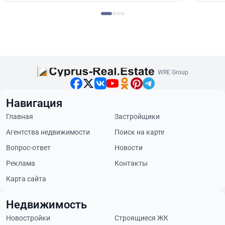
WRE Group
Навигация
Главная
Застройщики
Агентства недвижимости
Поиск на карте
Вопрос-ответ
Новости
Реклама
Контакты
Карта сайта
Недвижимость
Новостройки
Строящиеся ЖК