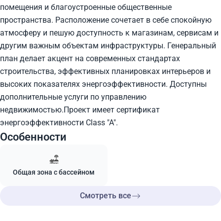
помещения и благоустроенные общественные
пространства. Расположение сочетает в себе спокойную
атмосферу и пешую доступность к магазинам, сервисам и
другим важным объектам инфраструктуры. Генеральный
план делает акцент на современных стандартах
строительства, эффективных планировках интерьеров и
высоких показателях энергоэффективности. Доступны
дополнительные услуги по управлению
недвижимостью.Проект имеет сертификат
энергоэффективности Class "A".
Особенности
Общая зона с бассейном
Смотреть все