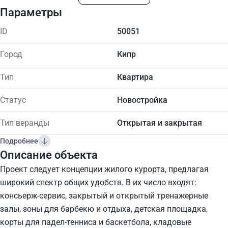
Параметры
ID
50051
Город
Кипр
Тип
Квартира
Статус
Новостройка
Тип веранды
Открытая и закрытая
Подробнее
Описание объекта
Проект следует концепции жилого курорта, предлагая
широкий спектр общих удобств. В их число входят:
консьерж-сервис, закрытый и открытый тренажерные
залы, зоны для барбекю и отдыха, детская площадка,
корты для падел-тенниса и баскетбола, кладовые