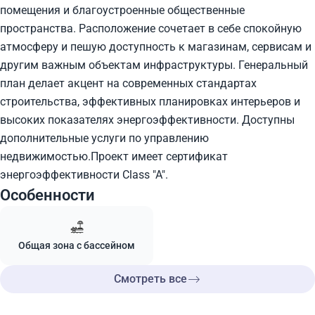
помещения и благоустроенные общественные
пространства. Расположение сочетает в себе спокойную
атмосферу и пешую доступность к магазинам, сервисам и
другим важным объектам инфраструктуры. Генеральный
план делает акцент на современных стандартах
строительства, эффективных планировках интерьеров и
высоких показателях энергоэффективности. Доступны
дополнительные услуги по управлению
недвижимостью.Проект имеет сертификат
энергоэффективности Class "A".
Особенности
Общая зона с бассейном
Смотреть все