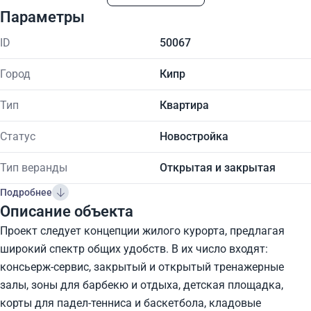
Параметры
ID
50067
Город
Кипр
Тип
Квартира
Статус
Новостройка
Тип веранды
Открытая и закрытая
Подробнее
Описание объекта
Проект следует концепции жилого курорта, предлагая
широкий спектр общих удобств. В их число входят:
консьерж-сервис, закрытый и открытый тренажерные
залы, зоны для барбекю и отдыха, детская площадка,
корты для падел-тенниса и баскетбола, кладовые