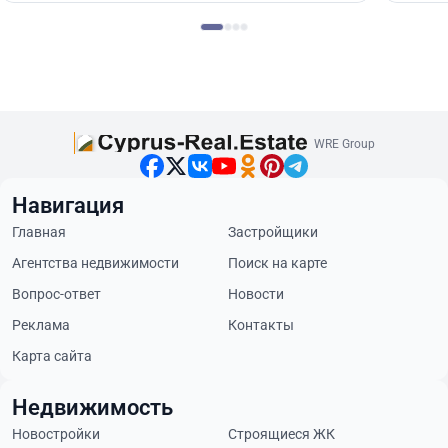
WRE Group
Навигация
Главная
Застройщики
Агентства недвижимости
Поиск на карте
Вопрос-ответ
Новости
Реклама
Контакты
Карта сайта
Недвижимость
Новостройки
Строящиеся ЖК