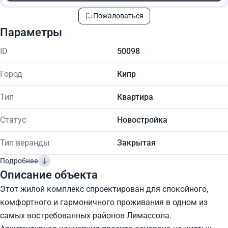
Пожаловаться
Параметры
ID
50098
Город
Кипр
Тип
Квартира
Статус
Новостройка
Тип веранды
Закрытая
Подробнее
Описание объекта
Этот жилой комплекс спроектирован для спокойного,
комфортного и гармоничного проживания в одном из
самых востребованных районов Лимассола.