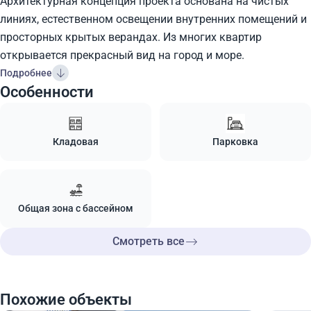
Архитектурная концепция проекта основана на чистых
линиях, естественном освещении внутренних помещений и
просторных крытых верандах. Из многих квартир
открывается прекрасный вид на город и море.
Подробнее
Особенности
Кладовая
Парковка
Общая зона с бассейном
Смотреть все
Похожие объекты