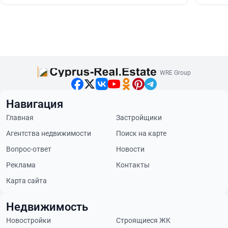
WRE Group
Навигация
Главная
Застройщики
Агентства недвижимости
Поиск на карте
Вопрос-ответ
Новости
Реклама
Контакты
Карта сайта
Недвижимость
Новостройки
Строящиеся ЖК