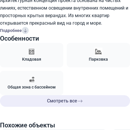
Архитектурная концепция проекта основана на чистых
линиях, естественном освещении внутренних помещений и
просторных крытых верандах. Из многих квартир
открывается прекрасный вид на город и море.
Подробнее
Особенности
Кладовая
Парковка
Общая зона с бассейном
Смотреть все
Похожие объекты