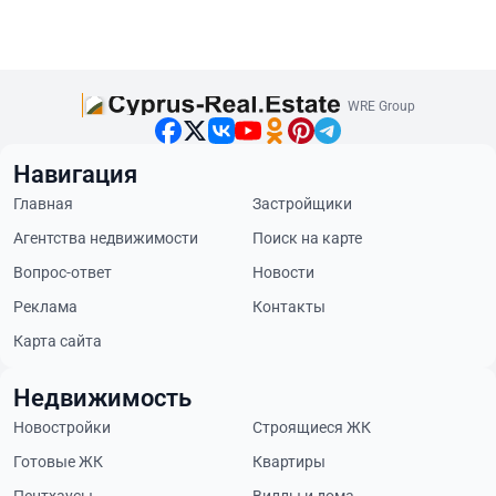
WRE Group
Навигация
Главная
Застройщики
Агентства недвижимости
Поиск на карте
Вопрос-ответ
Новости
Реклама
Контакты
Карта сайта
Недвижимость
Новостройки
Строящиеся ЖК
Готовые ЖК
Квартиры