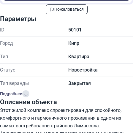
Пожаловаться
Параметры
ID
50101
Город
Кипр
Тип
Квартира
Статус
Новостройка
Тип веранды
Закрытая
Подробнее
Описание объекта
Этот жилой комплекс спроектирован для спокойного,
комфортного и гармоничного проживания в одном из
самых востребованных районов Лимассола.