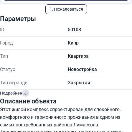
Пожаловаться
Параметры
ID
50108
Город
Кипр
Тип
Квартира
Статус
Новостройка
Тип веранды
Закрытая
Подробнее
Описание объекта
Этот жилой комплекс спроектирован для спокойного,
комфортного и гармоничного проживания в одном из
самых востребованных районов Лимассола.