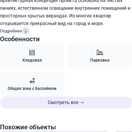
Архитектурная концепция проекта основана на чистых
линиях, естественном освещении внутренних помещений и
просторных крытых верандах. Из многих квартир
открывается прекрасный вид на город и море.
Подробнее
Особенности
Кладовая
Парковка
Общая зона с бассейном
Смотреть все
Похожие объекты