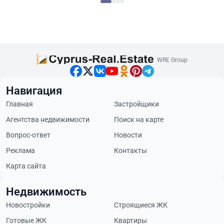
WRE Group
Навигация
Главная
Застройщики
Агентства недвижимости
Поиск на карте
Вопрос-ответ
Новости
Реклама
Контакты
Карта сайта
Недвижимость
Новостройки
Строящиеся ЖК
Готовые ЖК
Квартиры