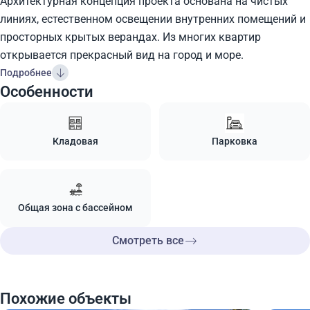
Архитектурная концепция проекта основана на чистых
линиях, естественном освещении внутренних помещений и
просторных крытых верандах. Из многих квартир
открывается прекрасный вид на город и море.
Подробнее
Особенности
Кладовая
Парковка
Общая зона с бассейном
Смотреть все
Похожие объекты