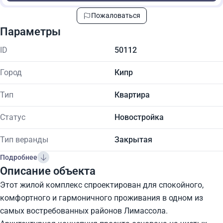
Пожаловаться
Параметры
ID
50112
Город
Кипр
Тип
Квартира
Статус
Новостройка
Тип веранды
Закрытая
Подробнее
Описание объекта
Этот жилой комплекс спроектирован для спокойного,
комфортного и гармоничного проживания в одном из
самых востребованных районов Лимассола.