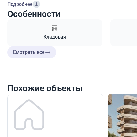
Подробнее
Особенности
Кладовая
Смотреть все
Похожие объекты