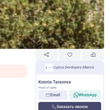
Cyprus Developers Alliance
Ksenia Tarasova
Head of sales
Email
WhatsApp
Заказать звонок