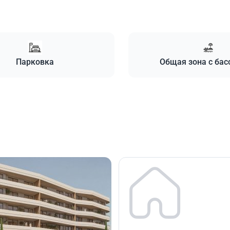
Парковка
Общая зона с ба