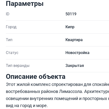
Параметры
ID
50119
Город
Кипр
Тип
Квартира
Статус
Новостройка
Тип веранды
Закрытая
Описание объекта
Этот жилой комплекс спроектирован для спокойн
востребованных районов Лимассола. Архитектурн
освещении внутренних помещений и просторных 
вид на город и море.