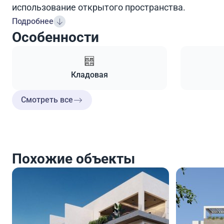
использование открытого пространства.
Подробнее
Особенности
Кладовая
Смотреть все
Похожие объекты