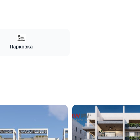
Парковка