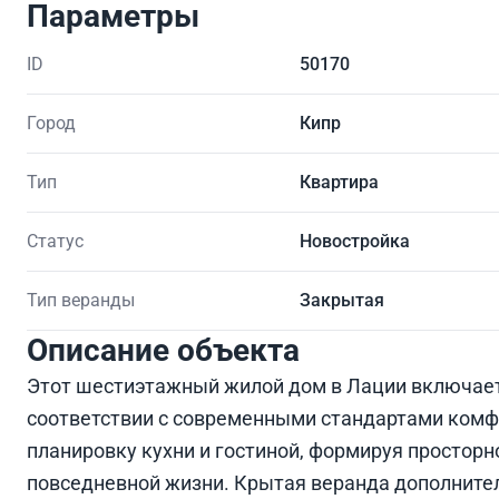
Параметры
ID
50170
Город
Кипр
Тип
Квартира
Статус
Новостройка
Тип веранды
Закрытая
Описание объекта
Этот шестиэтажный жилой дом в Лации включает 
соответствии с современными стандартами ком
планировку кухни и гостиной, формируя просторн
повседневной жизни. Крытая веранда дополните