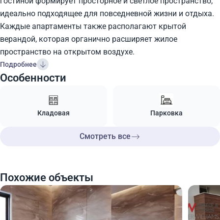
гостиной формирует просторное и светлое пространство,
идеально подходящее для повседневной жизни и отдыха.
Каждые апартаменты также располагают крытой
верандой, которая органично расширяет жилое
пространство на открытом воздухе.
Подробнее
Особенности
Кладовая
Парковка
Смотреть все
Похожие объекты