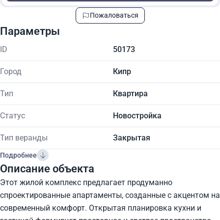
Пожаловаться
Параметры
ID
50173
Город
Кипр
Тип
Квартира
Статус
Новостройка
Тип веранды
Закрытая
Подробнее
Описание объекта
Этот жилой комплекс предлагает продуманно
спроектированные апартаменты, созданные с акцентом на
современный комфорт. Открытая планировка кухни и