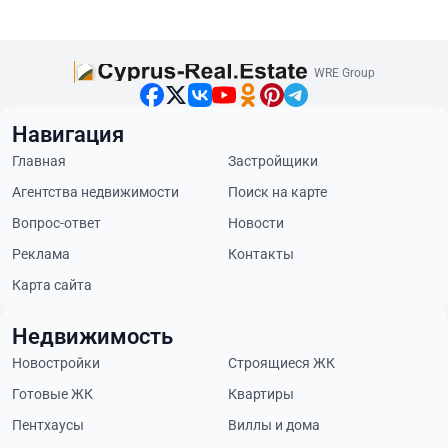
WRE Group
Навигация
Главная
Застройщики
Агентства недвижимости
Поиск на карте
Вопрос-ответ
Новости
Реклама
Контакты
Карта сайта
Недвижимость
Новостройки
Строящиеся ЖК
Готовые ЖК
Квартиры
Пентхаусы
Виллы и дома