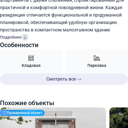
апартаменты с двумя спальнями, спроектированные для
практичной и комфортной повседневной жизни. Каждая
резиденция отличается функциональной и продуманной
планировкой, обеспечивающей удобную организацию
пространства в компактном малоэтажном здании.
Подробнее
Особенности
Кладовая
Парковка
Смотреть все
Похожие объекты
Проверенный объект