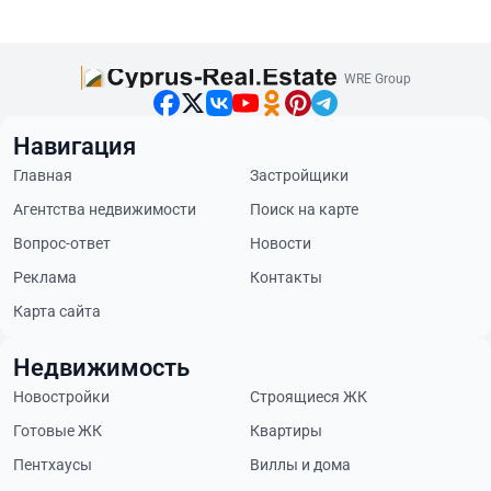
WRE Group
Навигация
Главная
Застройщики
Агентства недвижимости
Поиск на карте
Вопрос-ответ
Новости
Реклама
Контакты
Карта сайта
Недвижимость
Новостройки
Строящиеся ЖК
Готовые ЖК
Квартиры
Пентхаусы
Виллы и дома