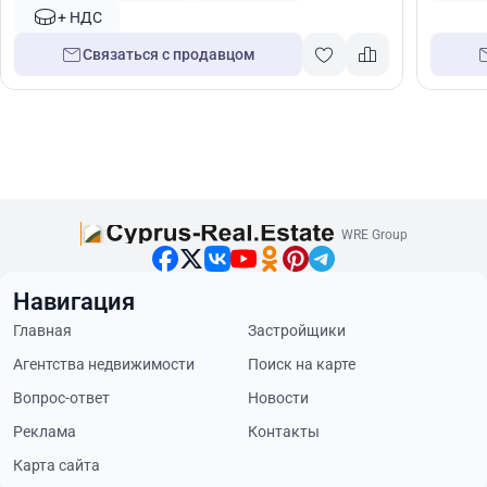
+ НДС
Связаться с продавцом
WRE Group
Навигация
Главная
Застройщики
Агентства недвижимости
Поиск на карте
Вопрос-ответ
Новости
Реклама
Контакты
Карта сайта