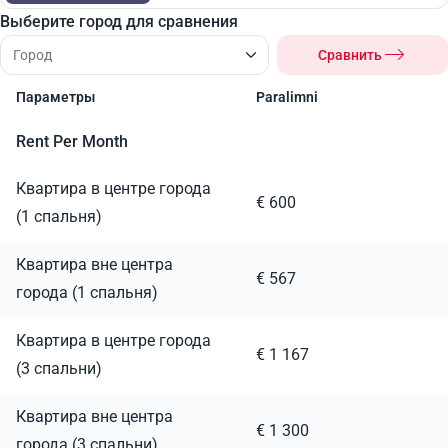
Выберите город для сравнения
Сравнить
Параметры
Paralimni
Rent Per Month
Квартира в центре города
€ 600
(1 спальня)
Квартира вне центра
€ 567
города (1 спальня)
Квартира в центре города
€ 1 167
(3 спальни)
Квартира вне центра
€ 1 300
города (3 спальни)