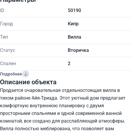
ID
50190
Город
Кипр
Тип
Вилла
Статус
Вторичка
Спален
2
Подробнее
Описание объекта
Продается очаровательная отдельностоящая вилла в
тихом районе Айя-Триада. Этот уютный дом предлагает
комфортную внутреннюю планировку с двумя
просторными спальнями и одной современной ванной
комнатой, все создано для расслабляющей атмосферы.
Вилла полностью меблирована, что позволяет вам