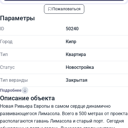
Пожаловаться
Параметры
ID
50240
Город
Кипр
Тип
Квартира
Статус
Новостройка
Тип веранды
Закрытая
Подробнее
Описание объекта
Новая Ривьера Европы в самом сердце динамично
развивающегося Лимасола. Всего в 500 метрах от проекта
располагаются гавань Лимасола и старый порт. Сегодня