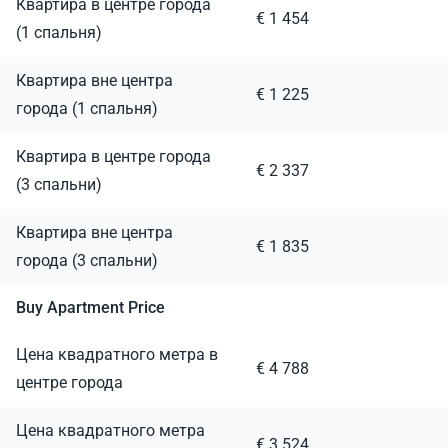
Квартира в центре города
€ 1 454
(1 спальня)
Квартира вне центра
€ 1 225
города (1 спальня)
Квартира в центре города
€ 2 337
(3 спальни)
Квартира вне центра
€ 1 835
города (3 спальни)
Buy Apartment Price
Цена квадратного метра в
€ 4 788
центре города
Цена квадратного метра
€ 3 524