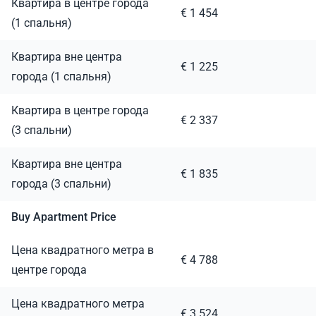
Квартира в центре города
€ 1 454
(1 спальня)
Квартира вне центра
€ 1 225
города (1 спальня)
Квартира в центре города
€ 2 337
(3 спальни)
Квартира вне центра
€ 1 835
города (3 спальни)
Buy Apartment Price
Цена квадратного метра в
€ 4 788
центре города
Цена квадратного метра
€ 3 524