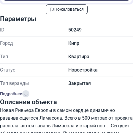
Пожаловаться
Параметры
ID
50249
Город
Кипр
Тип
Квартира
Статус
Новостройка
Тип веранды
Закрытая
Подробнее
Описание объекта
Новая Ривьера Европы в самом сердце динамично
развивающегося Лимасола. Всего в 500 метрах от проекта
располагаются гавань Лимасола и старый порт. Сегодня