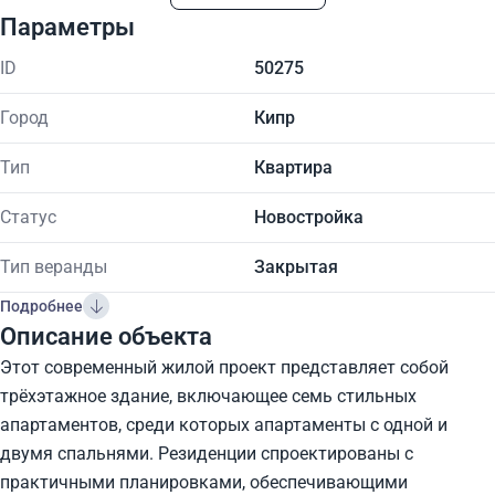
Параметры
ID
50275
Город
Кипр
Тип
Квартира
Статус
Новостройка
Тип веранды
Закрытая
Подробнее
Описание объекта
Этот современный жилой проект представляет собой
трёхэтажное здание, включающее семь стильных
апартаментов, среди которых апартаменты с одной и
двумя спальнями. Резиденции спроектированы с
практичными планировками, обеспечивающими