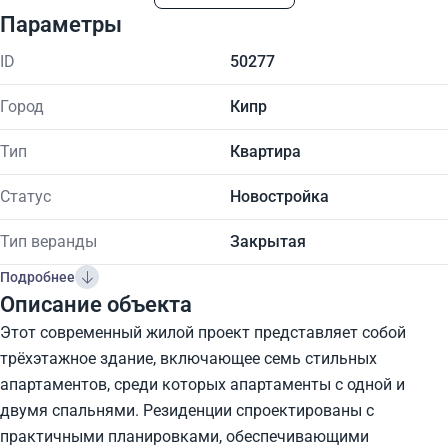
Параметры
ID
50277
Город
Кипр
Тип
Квартира
Статус
Новостройка
Тип веранды
Закрытая
Подробнее
Описание объекта
Этот современный жилой проект представляет собой
трёхэтажное здание, включающее семь стильных
апартаментов, среди которых апартаменты с одной и
двумя спальнями. Резиденции спроектированы с
практичными планировками, обеспечивающими