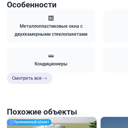
Особенности
Металлопластиковые окна с
двухкамерными стеклопакетами
Кондиционеры
Смотреть все
Похожие объекты
Проверенный объект