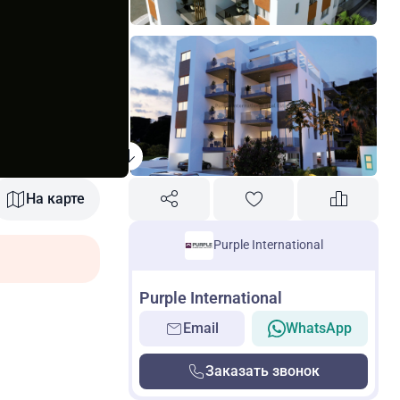
На карте
Purple International
Purple International
Email
WhatsApp
Заказать звонок