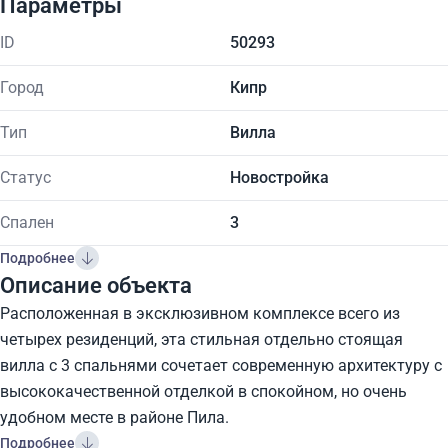
Параметры
ID
50293
Город
Кипр
Тип
Вилла
Статус
Новостройка
Спален
3
Подробнее
Описание объекта
Расположенная в эксклюзивном комплексе всего из
четырех резиденций, эта стильная отдельно стоящая
вилла с 3 спальнями сочетает современную архитектуру с
высококачественной отделкой в спокойном, но очень
удобном месте в районе Пила.
Подробнее