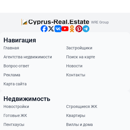
WRE Group
Навигация
Главная
Застройщики
Агентства недвижимости
Поиск на карте
Вопрос-ответ
Новости
Реклама
Контакты
Карта сайта
Недвижимость
Новостройки
Строящиеся ЖК
Готовые ЖК
Квартиры
Пентхаусы
Виллы и дома