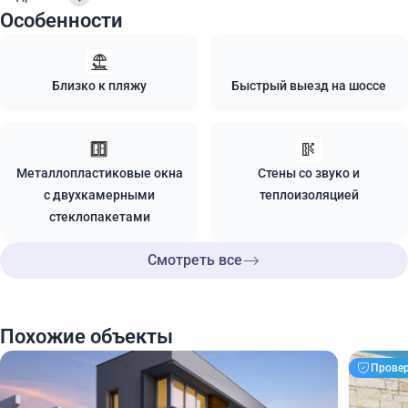
Особенности
Близко к пляжу
Быстрый выезд на шоссе
Металлопластиковые окна
Стены со звуко и
с двухкамерными
теплоизоляцией
стеклопакетами
Смотреть все
Похожие объекты
Прове