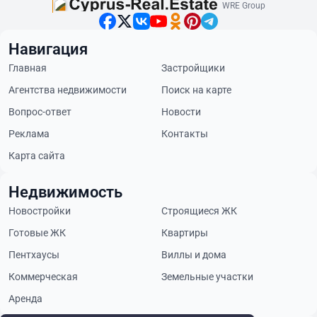
WRE Group
Навигация
Главная
Застройщики
Агентства недвижимости
Поиск на карте
Вопрос-ответ
Новости
Реклама
Контакты
Карта сайта
Недвижимость
Новостройки
Строящиеся ЖК
Готовые ЖК
Квартиры
Пентхаусы
Виллы и дома
Коммерческая
Земельные участки
Аренда