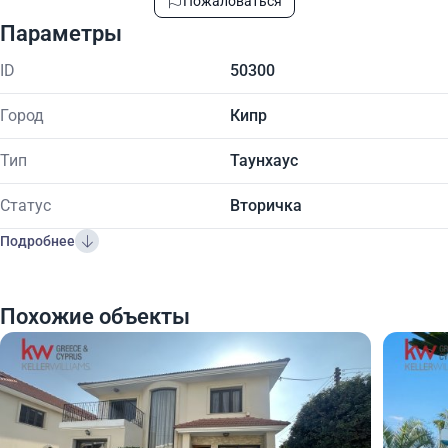
Пожаловаться
Параметры
ID
50300
Город
Кипр
Тип
Таунхаус
Статус
Вторичка
Подробнее
Похожие объекты