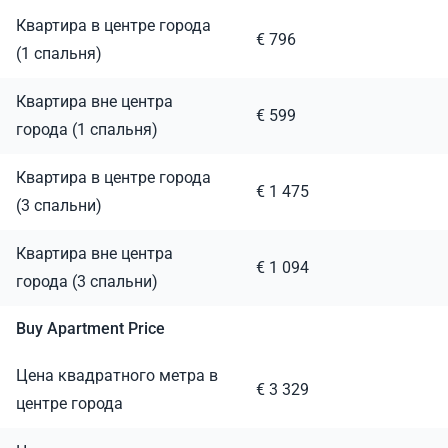
Квартира в центре города
€ 796
(1 спальня)
Квартира вне центра
€ 599
города (1 спальня)
Квартира в центре города
€ 1 475
(3 спальни)
Квартира вне центра
€ 1 094
города (3 спальни)
Buy Apartment Price
Цена квадратного метра в
€ 3 329
центре города