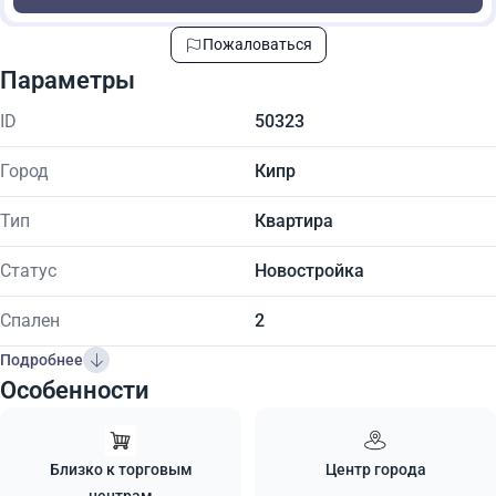
Пожаловаться
Параметры
ID
50323
Город
Кипр
Тип
Квартира
Статус
Новостройка
Спален
2
Подробнее
Особенности
Близко к торговым
Центр города