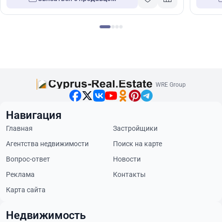
WRE Group
Навигация
Главная
Застройщики
Агентства недвижимости
Поиск на карте
Вопрос-ответ
Новости
Реклама
Контакты
Карта сайта
Недвижимость