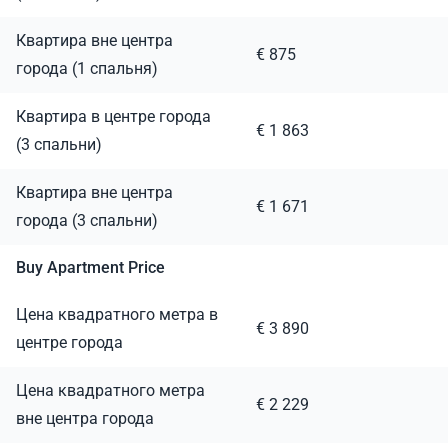
Квартира вне центра
€ 875
города (1 спальня)
Квартира в центре города
€ 1 863
(3 спальни)
Квартира вне центра
€ 1 671
города (3 спальни)
Buy Apartment Price
Цена квадратного метра в
€ 3 890
центре города
Цена квадратного метра
€ 2 229
вне центра города