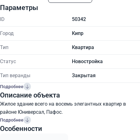
Параметры
ID
50342
Город
Кипр
Тип
Квартира
Статус
Новостройка
Тип веранды
Закрытая
Подробнее
Описание объекта
Жилое здание всего на восемь элегантных квартир в
районе Юниверсал, Пафос.
Подробнее
Особенности