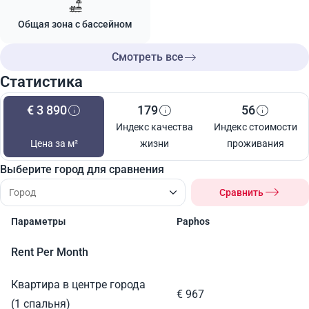
Общая зона с бассейном
Смотреть все
Статистика
€ 3 890
179
56
Индекс качества
Индекс стоимости
Цена за м²
жизни
проживания
Выберите город для сравнения
Сравнить
Параметры
Paphos
Rent Per Month
Квартира в центре города
€ 967
(1 спальня)