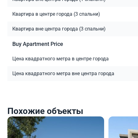
Квартира в центре города (3 спальни)
Квартира вне центра города (3 спальни)
Buy Apartment Price
Цена квадратного метра в центре города
Цена квадратного метра вне центра города
Похожие объекты