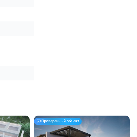
Проверенный объект