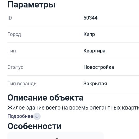
Параметры
ID
50344
Город
Кипр
Тип
Квартира
Статус
Новостройка
Тип веранды
Закрытая
Описание объекта
Жилое здание всего на восемь элегантных кварти
Подробнее
Особенности