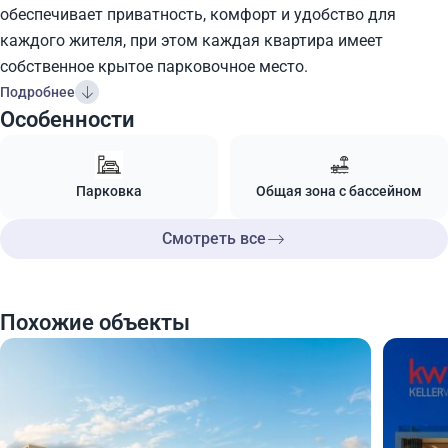
обеспечивает приватность, комфорт и удобство для
каждого жителя, при этом каждая квартира имеет
собственное крытое парковочное место.
Подробнее
Особенности
Парковка
Общая зона с бассейном
Смотреть все
Похожие объекты