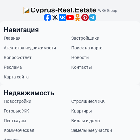
WRE Group
Навигация
Главная
Застройщики
Агентства недвижимости
Поиск на карте
Вопрос-ответ
Новости
Реклама
Контакты
Карта сайта
Недвижимость
Новостройки
Строящиеся ЖК
Готовые ЖК
Квартиры
Пентхаусы
Виллы и дома
Коммерческая
Земельные участки