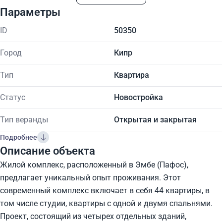
Параметры
ID
50350
Город
Кипр
Тип
Квартира
Статус
Новостройка
Тип веранды
Открытая и закрытая
Подробнее
Описание объекта
Жилой комплекс, расположенный в Эмбе (Пафос),
предлагает уникальный опыт проживания. Этот
современный комплекс включает в себя 44 квартиры, в
том числе студии, квартиры с одной и двумя спальнями.
Проект, состоящий из четырех отдельных зданий,