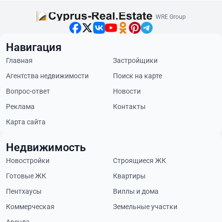
WRE Group
Навигация
Главная
Застройщики
Агентства недвижимости
Поиск на карте
Вопрос-ответ
Новости
Реклама
Контакты
Карта сайта
Недвижимость
Новостройки
Строящиеся ЖК
Готовые ЖК
Квартиры
Пентхаусы
Виллы и дома
Коммерческая
Земельные участки