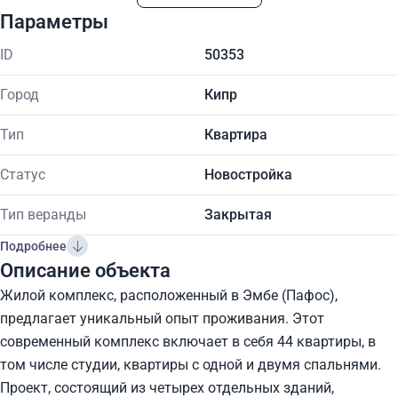
Параметры
ID
50353
Город
Кипр
Тип
Квартира
Статус
Новостройка
Тип веранды
Закрытая
Подробнее
Описание объекта
Жилой комплекс, расположенный в Эмбе (Пафос),
предлагает уникальный опыт проживания. Этот
современный комплекс включает в себя 44 квартиры, в
том числе студии, квартиры с одной и двумя спальнями.
Проект, состоящий из четырех отдельных зданий,