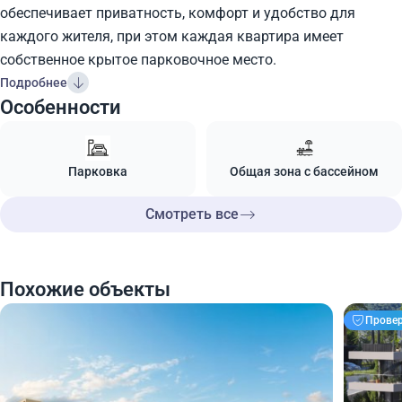
обеспечивает приватность, комфорт и удобство для
каждого жителя, при этом каждая квартира имеет
собственное крытое парковочное место.
Подробнее
Особенности
Парковка
Общая зона с бассейном
Смотреть все
Похожие объекты
Прове