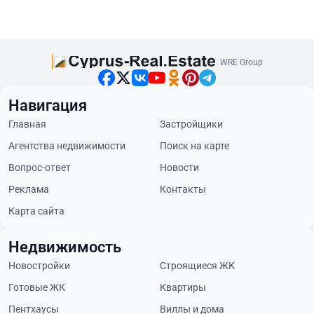
WRE Group
Навигация
Главная
Застройщики
Агентства недвижимости
Поиск на карте
Вопрос-ответ
Новости
Реклама
Контакты
Карта сайта
Недвижимость
Новостройки
Строящиеся ЖК
Готовые ЖК
Квартиры
Пентхаусы
Виллы и дома