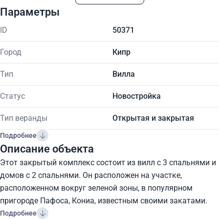
Параметры
ID
50371
Город
Кипр
Тип
Вилла
Статус
Новостройка
Тип веранды
Открытая и закрытая
Подробнее
Описание объекта
Этот закрытый комплекс состоит из вилл с 3 спальнями и
домов с 2 спальнями. Он расположен на участке,
расположенном вокруг зеленой зоны, в популярном
пригороде Пафоса, Кониа, известным своими закатами.
Подробнее