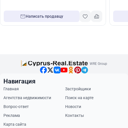
Написать продавцу
WRE Group
Навигация
Главная
Застройщики
Агентства недвижимости
Поиск на карте
Вопрос-ответ
Новости
Реклама
Контакты
Карта сайта