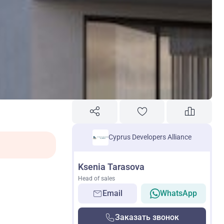
Cyprus Developers Alliance
Ksenia Tarasova
Head of sales
Email
WhatsApp
Заказать звонок