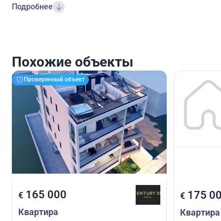
Подробнее
Похожие объекты
Проверенный объект
165 000
175 0
€
€
Квартира
Квартира