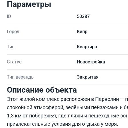
Параметры
ID
50387
Город
Кипр
Тип
Квартира
Статус
Новостройка
Тип веранды
Закрытая
Описание объекта
Этот жилой комплекс расположен в Перволии — п
спокойной атмосферой, зелёными пейзажами и б
1,3 км от побережья, где пляжи и пешеходные зо
привлекательные условия для отдыха у моря.