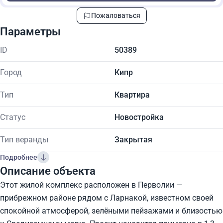
Пожаловаться
Параметры
ID
50389
Город
Кипр
Тип
Квартира
Статус
Новостройка
Тип веранды
Закрытая
Подробнее
Описание объекта
Этот жилой комплекс расположен в Перволии —
прибрежном районе рядом с Ларнакой, известном своей
спокойной атмосферой, зелёными пейзажами и близостью