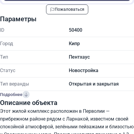
Пожаловаться
Параметры
ID
50400
Город
Кипр
Тип
Пентхаус
Статус
Новостройка
Тип веранды
Открытая и закрытая
Подробнее
Описание объекта
Этот жилой комплекс расположен в Перволии —
прибрежном районе рядом с Ларнакой, известном своей
спокойной атмосферой, зелёными пейзажами и близостью