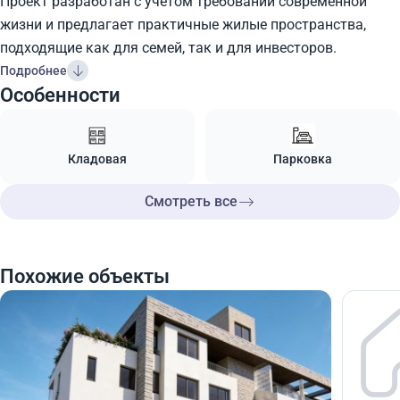
Проект разработан с учётом требований современной
жизни и предлагает практичные жилые пространства,
подходящие как для семей, так и для инвесторов.
Подробнее
Особенности
Кладовая
Парковка
Смотреть все
Похожие объекты