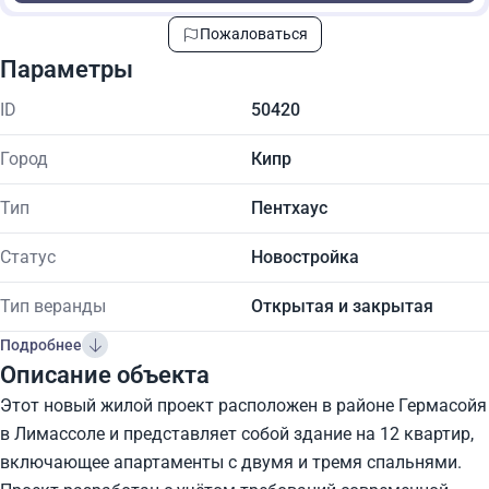
Пожаловаться
Параметры
ID
50420
Город
Кипр
Тип
Пентхаус
Статус
Новостройка
Тип веранды
Открытая и закрытая
Подробнее
Описание объекта
Этот новый жилой проект расположен в районе Гермасойя
в Лимассоле и представляет собой здание на 12 квартир,
включающее апартаменты с двумя и тремя спальнями.