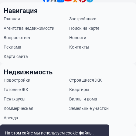
Навигация
Главная
Застройщики
Агентства недвижимости
Поиск на карте
Вопрос-ответ
Новости
Реклама
Контакты
Карта сайта
Недвижимость
Новостройки
Строящиеся ЖК
Готовые ЖК
Квартиры
Пентхаусы
Виллы и дома
Коммерческая
Земельные участки
Аренда
Будьте в курсе
На этом сайте мы используем cookie-файлы.