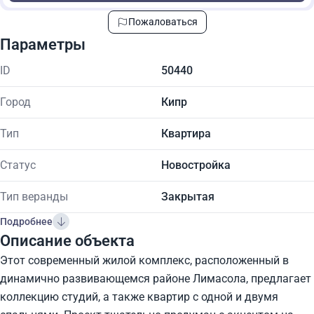
Пожаловаться
Параметры
ID
50440
Город
Кипр
Тип
Квартира
Статус
Новостройка
Тип веранды
Закрытая
Подробнее
Описание объекта
Этот современный жилой комплекс, расположенный в
динамично развивающемся районе Лимасола, предлагает
коллекцию студий, а также квартир с одной и двумя