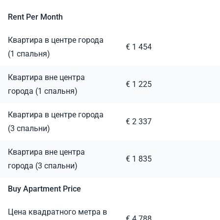
Rent Per Month
Квартира в центре города
€ 1 454
(1 спальня)
Квартира вне центра
€ 1 225
города (1 спальня)
Квартира в центре города
€ 2 337
(3 спальни)
Квартира вне центра
€ 1 835
города (3 спальни)
Buy Apartment Price
Цена квадратного метра в
€ 4 788