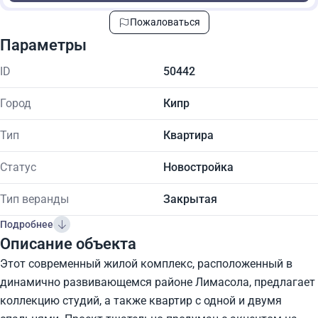
Пожаловаться
Параметры
ID
50442
Город
Кипр
Тип
Квартира
Статус
Новостройка
Тип веранды
Закрытая
Подробнее
Описание объекта
Этот современный жилой комплекс, расположенный в
динамично развивающемся районе Лимасола, предлагает
коллекцию студий, а также квартир с одной и двумя