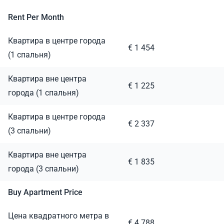
Rent Per Month
Квартира в центре города
€ 1 454
(1 спальня)
Квартира вне центра
€ 1 225
города (1 спальня)
Квартира в центре города
€ 2 337
(3 спальни)
Квартира вне центра
€ 1 835
города (3 спальни)
Buy Apartment Price
Цена квадратного метра в
€ 4 788