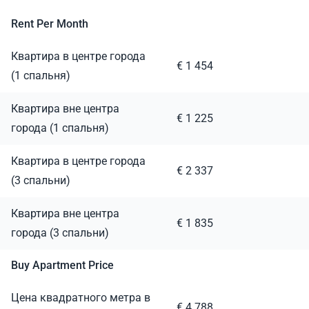
Rent Per Month
Квартира в центре города
€ 1 454
(1 спальня)
Квартира вне центра
€ 1 225
города (1 спальня)
Квартира в центре города
€ 2 337
(3 спальни)
Квартира вне центра
€ 1 835
города (3 спальни)
Buy Apartment Price
Цена квадратного метра в
€ 4 788