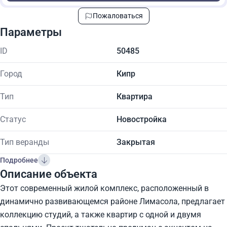
Пожаловаться
Параметры
ID
50485
Город
Кипр
Тип
Квартира
Статус
Новостройка
Тип веранды
Закрытая
Подробнее
Описание объекта
Этот современный жилой комплекс, расположенный в
динамично развивающемся районе Лимасола, предлагает
коллекцию студий, а также квартир с одной и двумя