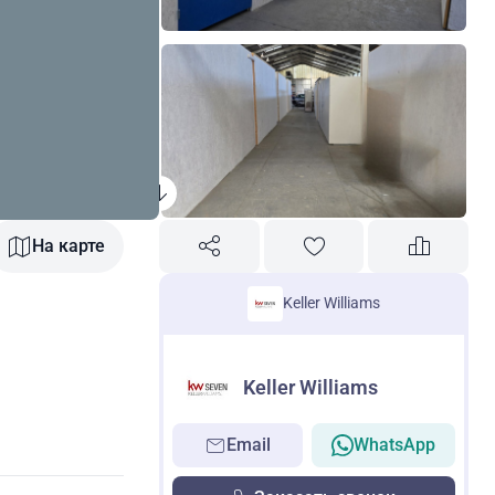
На карте
Keller Williams
Keller Williams
Email
WhatsApp