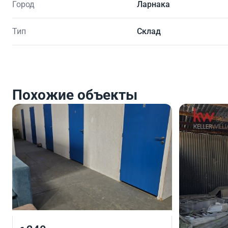
Город
Ларнака
Тип
Склад
Похожие объекты