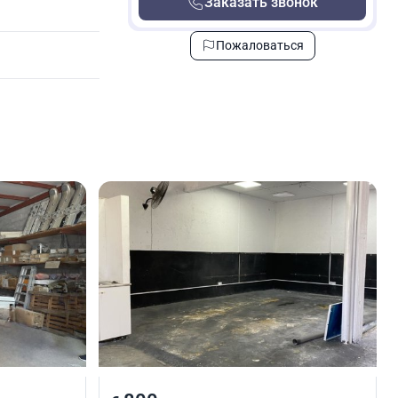
Заказать звонок
Пожаловаться