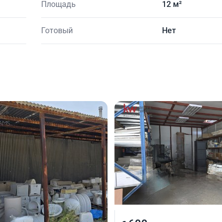
Площадь
12 м²
Готовый
Нет