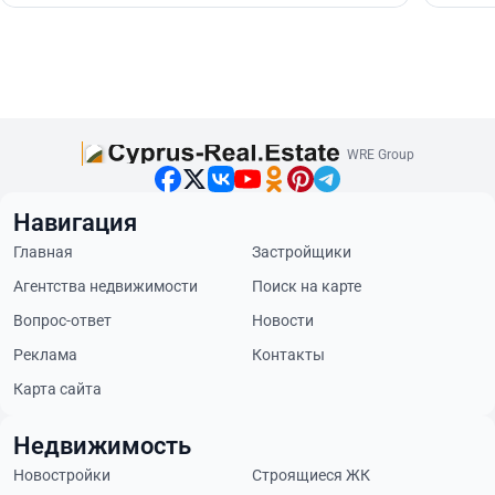
WRE Group
Навигация
Главная
Застройщики
Агентства недвижимости
Поиск на карте
Вопрос-ответ
Новости
Реклама
Контакты
Карта сайта
Недвижимость
Новостройки
Строящиеся ЖК