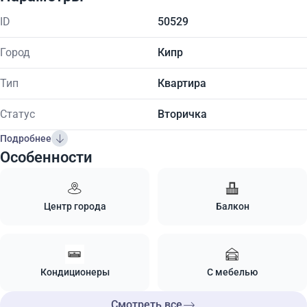
ID
50529
Город
Кипр
Тип
Квартира
Статус
Вторичка
Подробнее
Особенности
Центр города
Балкон
Кондиционеры
С мебелью
Смотреть все