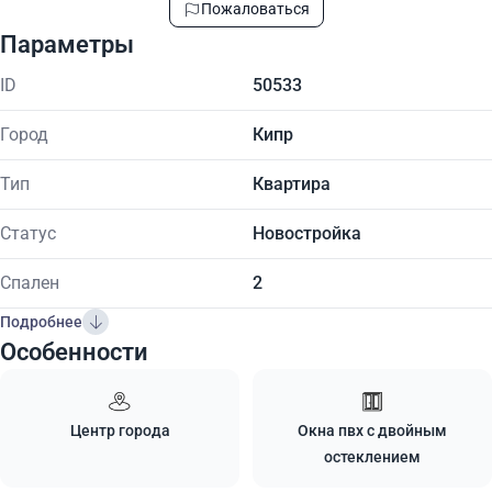
Пожаловаться
Параметры
ID
50533
Город
Кипр
Тип
Квартира
Статус
Новостройка
Спален
2
Подробнее
Особенности
Центр города
Окна пвх с двойным
остеклением