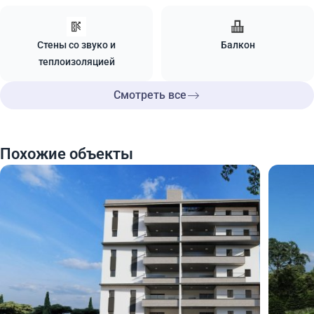
Стены со звуко и
Балкон
теплоизоляцией
Смотреть все
Похожие объекты