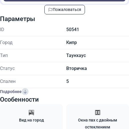
Пожаловаться
Параметры
ID
50541
Город
Кипр
Тип
Таунхаус
Статус
Вторичка
Спален
5
Подробнее
Особенности
Вид на город
Окна пвх с двойным
остеклением