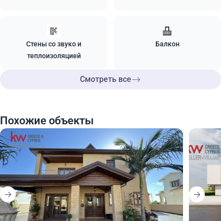
Стены со звуко и
Балкон
теплоизоляцией
Смотреть все
Похожие объекты