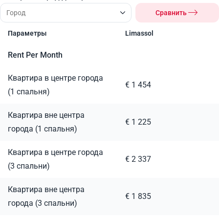
Сравнить
Параметры
Limassol
Rent Per Month
Квартира в центре города
€ 1 454
(1 спальня)
Квартира вне центра
€ 1 225
города (1 спальня)
Квартира в центре города
€ 2 337
(3 спальни)
Квартира вне центра
€ 1 835
города (3 спальни)