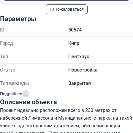
Пожаловаться
Параметры
ID
50574
Город
Кипр
Тип
Пентхаус
Статус
Новостройка
Тип веранды
Закрытая
Подробнее
Описание объекта
Проект идеально расположен всего в 230 метрах от
набережной Лимассола и Муниципального парка, на тихой
улице с односторонним движением, обеспечивающей