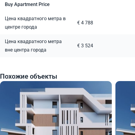
Buy Apartment Price
Цена квадратного метра в
€ 4 788
центре города
Цена квадратного метра
€ 3 524
вне центра города
Похожие объекты