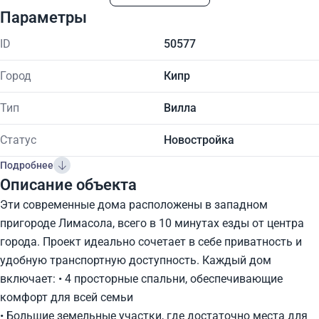
Параметры
ID
50577
Город
Кипр
Тип
Вилла
Статус
Новостройка
Подробнее
Описание объекта
Эти современные дома расположены в западном
пригороде Лимасола, всего в 10 минутах езды от центра
города. Проект идеально сочетает в себе приватность и
удобную транспортную доступность. Каждый дом
включает: • 4 просторные спальни, обеспечивающие
комфорт для всей семьи
• Большие земельные участки, где достаточно места для