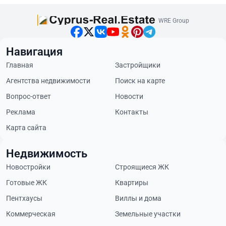
WRE Group
Навигация
Главная
Застройщики
Агентства недвижимости
Поиск на карте
Вопрос-ответ
Новости
Реклама
Контакты
Карта сайта
Недвижимость
Новостройки
Строящиеся ЖК
Готовые ЖК
Квартиры
Пентхаусы
Виллы и дома
Коммерческая
Земельные участки