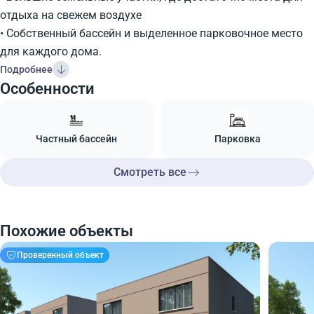
отдыха на свежем воздухе
• Собственный бассейн и выделенное парковочное место
для каждого дома.
Подробнее
Особенности
Частный бассейн
Парковка
Смотреть все
Похожие объекты
Проверенный объект