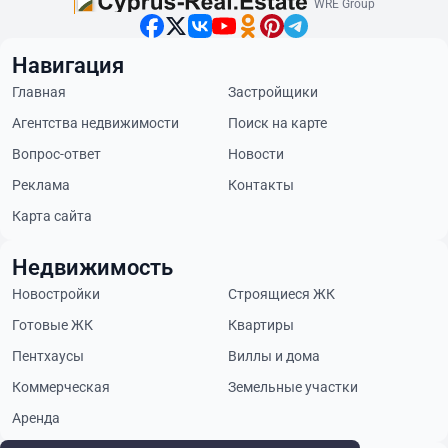
WRE Group
Навигация
Главная
Застройщики
Агентства недвижимости
Поиск на карте
Вопрос-ответ
Новости
Реклама
Контакты
Карта сайта
Недвижимость
Новостройки
Строящиеся ЖК
Готовые ЖК
Квартиры
Пентхаусы
Виллы и дома
Коммерческая
Земельные участки
Аренда