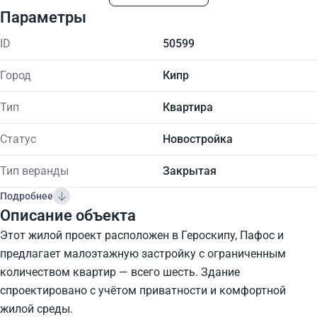
Параметры
ID
50599
Город
Кипр
Тип
Квартира
Статус
Новостройка
Тип веранды
Закрытая
Подробнее
Описание объекта
Этот жилой проект расположен в Героскипу, Пафос и
предлагает малоэтажную застройку с ограниченным
количеством квартир — всего шесть. Здание
спроектировано с учётом приватности и комфортной
жилой среды.