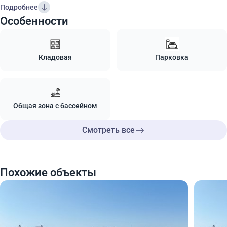
Подробнее
Особенности
Кладовая
Парковка
Общая зона с бассейном
Смотреть все
Похожие объекты