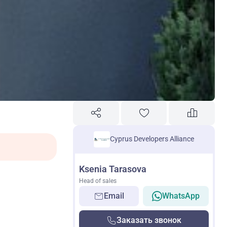
Cyprus Developers Alliance
Ksenia Tarasova
Head of sales
Email
WhatsApp
Заказать звонок