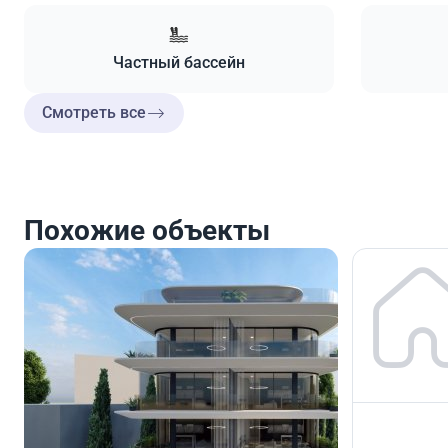
Частный бассейн
Смотреть все
Похожие объекты