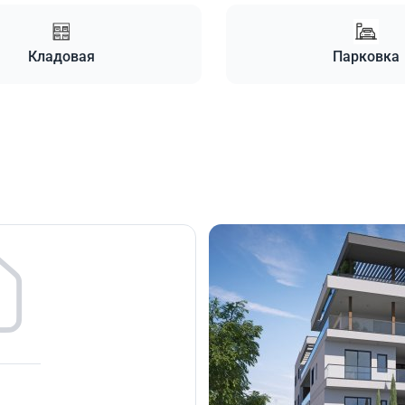
Кладовая
Парковка