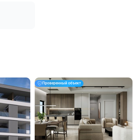
Проверенный объект