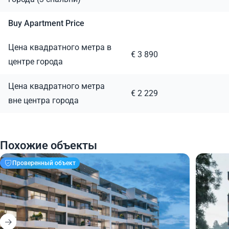
Buy Apartment Price
Цена квадратного метра в
€ 3 890
центре города
Цена квадратного метра
€ 2 229
вне центра города
Похожие объекты
Проверенный объект