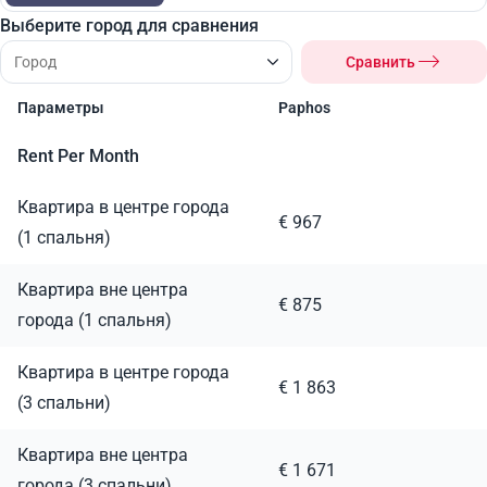
Выберите город для сравнения
Сравнить
Параметры
Paphos
Rent Per Month
Квартира в центре города
€ 967
(1 спальня)
Квартира вне центра
€ 875
города (1 спальня)
Квартира в центре города
€ 1 863
(3 спальни)
Квартира вне центра
€ 1 671
города (3 спальни)