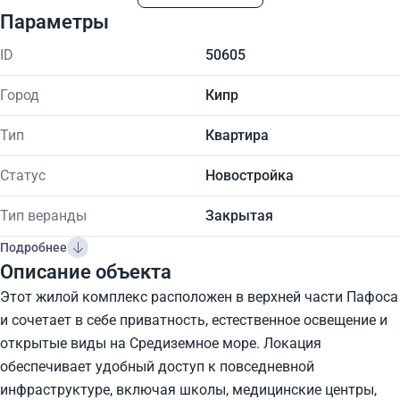
Параметры
ID
50605
Город
Кипр
Тип
Квартира
Статус
Новостройка
Тип веранды
Закрытая
Подробнее
Описание объекта
Этот жилой комплекс расположен в верхней части Пафоса
и сочетает в себе приватность, естественное освещение и
открытые виды на Средиземное море. Локация
обеспечивает удобный доступ к повседневной
инфраструктуре, включая школы, медицинские центры,