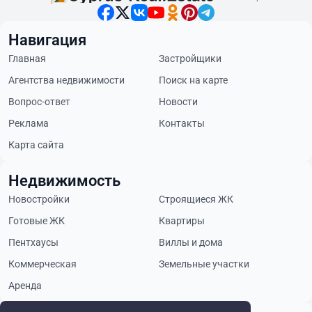
Навигация
Главная
Застройщики
Агентства недвижимости
Поиск на карте
Вопрос-ответ
Новости
Реклама
Контакты
Карта сайта
Недвижимость
Новостройки
Строящиеся ЖК
Готовые ЖК
Квартиры
Пентхаусы
Виллы и дома
Коммерческая
Земельные участки
Аренда