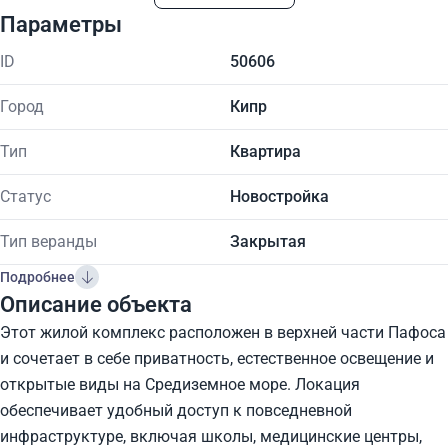
Параметры
ID
50606
Город
Кипр
Тип
Квартира
Статус
Новостройка
Тип веранды
Закрытая
Подробнее
Описание объекта
Этот жилой комплекс расположен в верхней части Пафоса
и сочетает в себе приватность, естественное освещение и
открытые виды на Средиземное море. Локация
обеспечивает удобный доступ к повседневной
инфраструктуре, включая школы, медицинские центры,