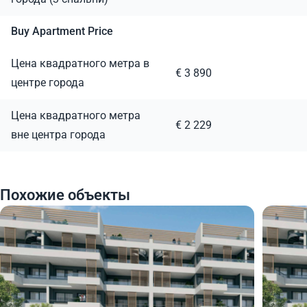
Buy Apartment Price
Цена квадратного метра в
€ 3 890
центре города
Цена квадратного метра
€ 2 229
вне центра города
Похожие объекты