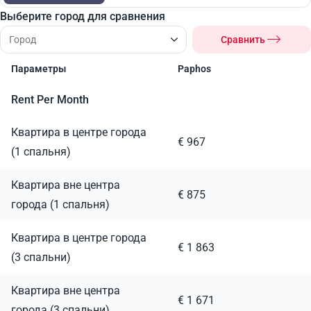
Выберите город для сравнения
Сравнить
Параметры
Paphos
Rent Per Month
Квартира в центре города
€ 967
(1 спальня)
Квартира вне центра
€ 875
города (1 спальня)
Квартира в центре города
€ 1 863
(3 спальни)
Квартира вне центра
€ 1 671
города (3 спальни)