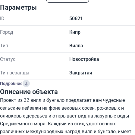
Параметры
ID
50621
Город
Кипр
Тип
Вилла
Статус
Новостройка
Тип веранды
Закрытая
Подробнее
Описание объекта
Проект из 32 вилл и бунгало предлагает вам чудесные
сельские пейзажи на фоне вековых сосен, рожковых и
оливковых деревьев и открывает вид на лазурные воды
Средиземного моря. Каждый из этих, удостоенных
различных международных наград вилл и бунгало, имеет