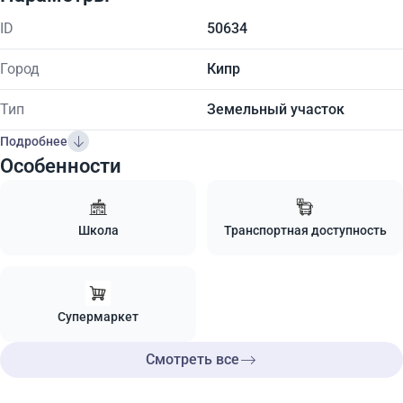
ID
50634
Город
Кипр
Тип
Земельный участок
Подробнее
Особенности
Школа
Транспортная доступность
Супермаркет
Смотреть все