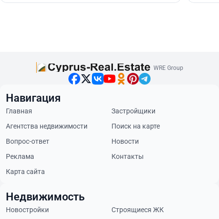
WRE Group
Навигация
Главная
Застройщики
Агентства недвижимости
Поиск на карте
Вопрос-ответ
Новости
Реклама
Контакты
Карта сайта
Недвижимость
Новостройки
Строящиеся ЖК