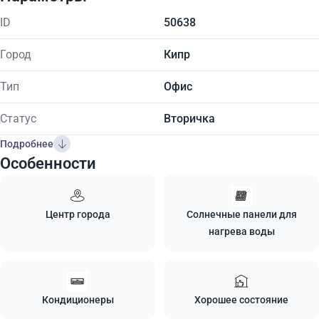
ID
50638
Город
Кипр
Тип
Офис
Статус
Вторичка
Подробнее
Особенности
Центр города
Солнечные панели для
нагрева воды
Кондиционеры
Хорошее состояние