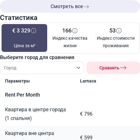
Смотреть все
Статистика
€ 3 329
166
53
Индекс качества
Индекс стоимости
Цена за м²
жизни
проживания
Выберите город для сравнения
Сравнить
Параметры
Larnaca
Rent Per Month
Квартира в центре города
€ 796
(1 спальня)
Квартира вне центра
€ 599