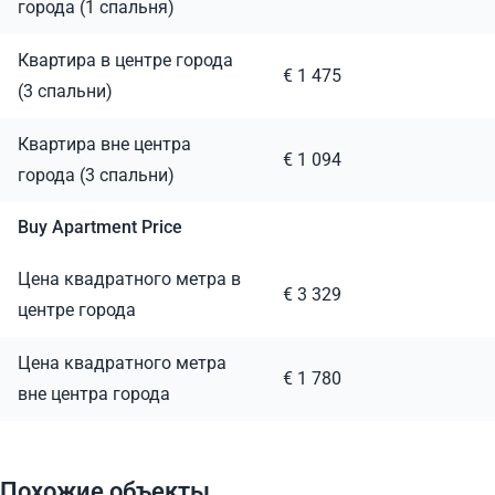
города (1 спальня)
Квартира в центре города
€ 1 475
(3 спальни)
Квартира вне центра
€ 1 094
города (3 спальни)
Buy Apartment Price
Цена квадратного метра в
€ 3 329
центре города
Цена квадратного метра
€ 1 780
вне центра города
Похожие объекты