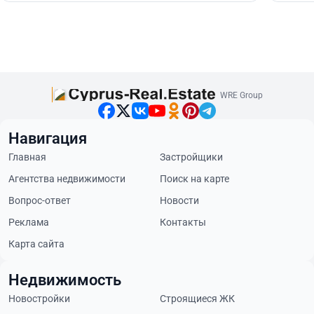
WRE Group
Навигация
Главная
Застройщики
Агентства недвижимости
Поиск на карте
Вопрос-ответ
Новости
Реклама
Контакты
Карта сайта
Недвижимость
Новостройки
Строящиеся ЖК