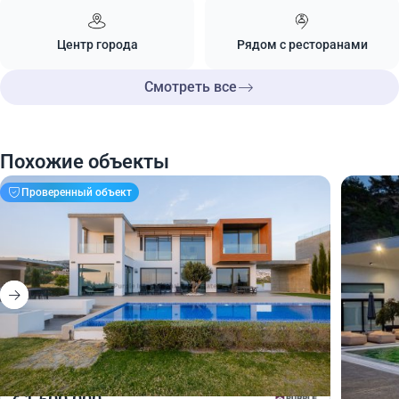
Центр города
Рядом с ресторанами
Смотреть все
Похожие объекты
Проверенный объект