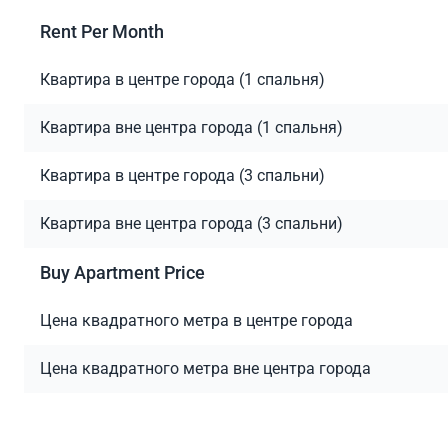
Rent Per Month
Квартира в центре города (1 спальня)
Квартира вне центра города (1 спальня)
Квартира в центре города (3 спальни)
Квартира вне центра города (3 спальни)
Buy Apartment Price
Цена квадратного метра в центре города
Цена квадратного метра вне центра города