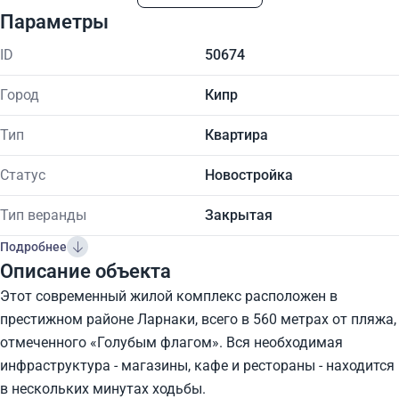
Параметры
ID
50674
Город
Кипр
Тип
Квартира
Статус
Новостройка
Тип веранды
Закрытая
Подробнее
Описание объекта
Этот современный жилой комплекс расположен в
престижном районе Ларнаки, всего в 560 метрах от пляжа,
отмеченного «Голубым флагом». Вся необходимая
инфраструктура - магазины, кафе и рестораны - находится
в нескольких минутах ходьбы.