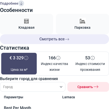
Подробнее
Особенности
Кладовая
Парковка
Смотреть все
Статистика
€ 3 329
166
53
Индекс качества
Индекс стоимости
Цена за м²
жизни
проживания
Выберите город для сравнения
Сравнить
Параметры
Larnaca
Rent Per Month