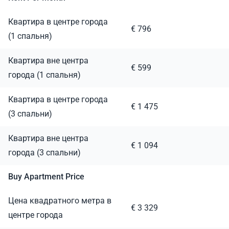
Квартира в центре города
€ 796
(1 спальня)
Квартира вне центра
€ 599
города (1 спальня)
Квартира в центре города
€ 1 475
(3 спальни)
Квартира вне центра
€ 1 094
города (3 спальни)
Buy Apartment Price
Цена квадратного метра в
€ 3 329
центре города