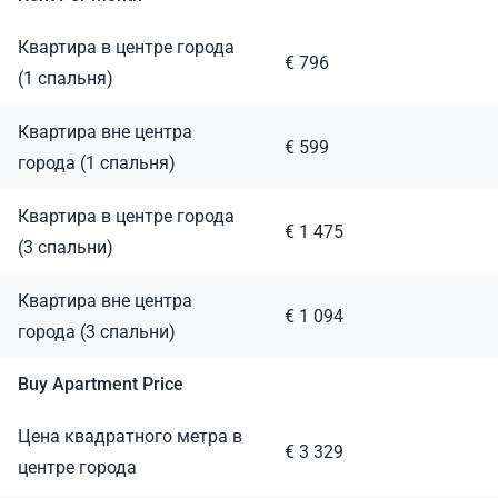
Квартира в центре города
€ 796
(1 спальня)
Квартира вне центра
€ 599
города (1 спальня)
Квартира в центре города
€ 1 475
(3 спальни)
Квартира вне центра
€ 1 094
города (3 спальни)
Buy Apartment Price
Цена квадратного метра в
€ 3 329
центре города