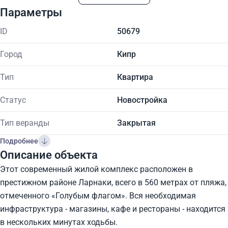
Параметры
ID
50679
Город
Кипр
Тип
Квартира
Статус
Новостройка
Тип веранды
Закрытая
Подробнее
Описание объекта
Этот современный жилой комплекс расположен в
престижном районе Ларнаки, всего в 560 метрах от пляжа,
отмеченного «Голубым флагом». Вся необходимая
инфраструктура - магазины, кафе и рестораны - находится
в нескольких минутах ходьбы.