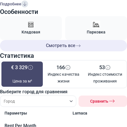
Подробнее
Особенности
Кладовая
Парковка
Смотреть все
Статистика
€ 3 329
166
53
Индекс качества
Индекс стоимости
Цена за м²
жизни
проживания
Выберите город для сравнения
Сравнить
Параметры
Larnaca
Rent Per Month